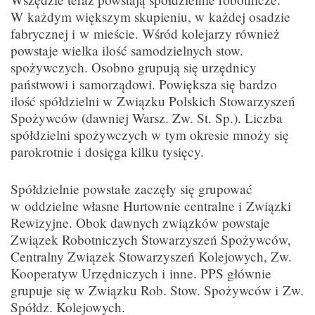
W każdym większym skupieniu, w każdej osadzie
fabrycznej i w mieście. Wśród kolejarzy również
powstaje wielka ilość samodzielnych stow.
spożywczych. Osobno grupują się urzędnicy
państwowi i samorządowi. Powiększa się bardzo
ilość spółdzielni w Związku Polskich Stowarzyszeń
Spożywców (dawniej Warsz. Zw. St. Sp.). Liczba
spółdzielni spożywczych w tym okresie mnoży się
parokrotnie i dosięga kilku tysięcy.
Spółdzielnie powstałe zaczęły się grupować
w oddzielne własne Hurtownie centralne i Związki
Rewizyjne. Obok dawnych związków powstaje
Związek Robotniczych Stowarzyszeń Spożywców,
Centralny Związek Stowarzyszeń Kolejowych, Zw.
Kooperatyw Urzędniczych i inne. PPS głównie
grupuje się w Związku Rob. Stow. Spożywców i Zw.
Spółdz. Kolejowych.