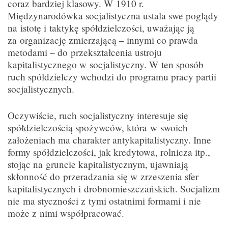
coraz bardziej klasowy. W 1910 r.
Międzynarodówka socjalistyczna ustala swe poglądy
na istotę i taktykę spółdzielczości, uważając ją
za organizację zmierzającą – innymi co prawda
metodami – do przekształcenia ustroju
kapitalistycznego w socjalistyczny. W ten sposób
ruch spółdzielczy wchodzi do programu pracy partii
socjalistycznych.
Oczywiście, ruch socjalistyczny interesuje się
spółdzielczością spożywców, która w swoich
założeniach ma charakter antykapitalistyczny. Inne
formy spółdzielczości, jak kredytowa, rolnicza itp.,
stojąc na gruncie kapitalistycznym, ujawniają
skłonność do przeradzania się w zrzeszenia sfer
kapitalistycznych i drobnomieszczańskich. Socjalizm
nie ma styczności z tymi ostatnimi formami i nie
może z nimi współpracować.